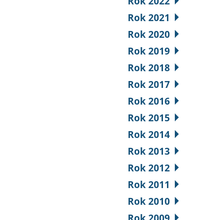
Rok 2022
Rok 2021
Rok 2020
Rok 2019
Rok 2018
Rok 2017
Rok 2016
Rok 2015
Rok 2014
Rok 2013
Rok 2012
Rok 2011
Rok 2010
Rok 2009