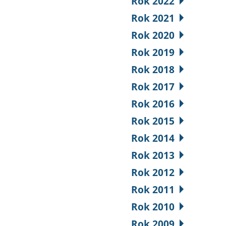
Rok 2022
Rok 2021
Rok 2020
Rok 2019
Rok 2018
Rok 2017
Rok 2016
Rok 2015
Rok 2014
Rok 2013
Rok 2012
Rok 2011
Rok 2010
Rok 2009