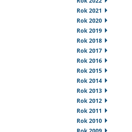
Rok 2022
Rok 2021
Rok 2020
Rok 2019
Rok 2018
Rok 2017
Rok 2016
Rok 2015
Rok 2014
Rok 2013
Rok 2012
Rok 2011
Rok 2010
Rok 2009