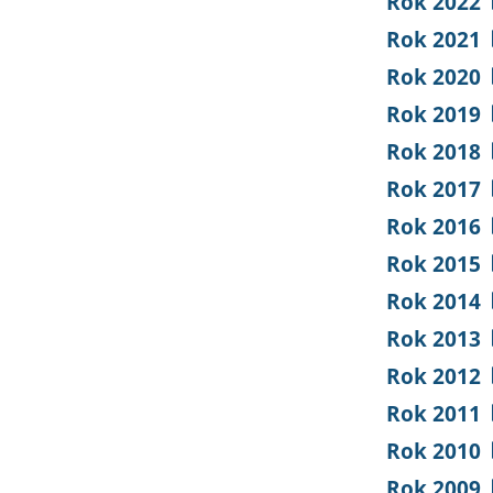
Rok 2022
Rok 2021
Rok 2020
Rok 2019
Rok 2018
Rok 2017
Rok 2016
Rok 2015
Rok 2014
Rok 2013
Rok 2012
Rok 2011
Rok 2010
Rok 2009