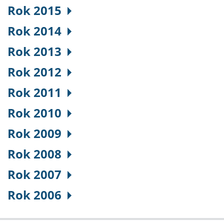
Rok 2015
Rok 2014
Rok 2013
Rok 2012
Rok 2011
Rok 2010
Rok 2009
Rok 2008
Rok 2007
Rok 2006