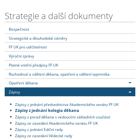
Strategie a další dokumenty
Bezpečnost
Strategické a dlouhodobé záměry
FF UK pro udržitelnost
Výroční zprávy
Platné vnitřní předpisy FF UK
Rozhodnutí a sdělení děkana, opatření a sdělení tajemníka
Opatření děkana
Zápisy
Zápisy z jednání předsednictva Akademického senátu FF UK
Zápisy z jednání kolegia děkana
Zápisy z porad děkana s vedoucími základních součástí
Zápisy ze zasedání Akademického senátu FF UK
Zápisy z jednání Ediční rady
Zápisy ze zasedání Vědecké rady