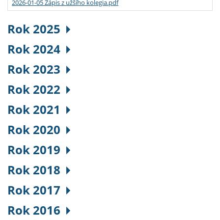
2026-01-05 Zápis z užšího kolegia.pdf
Rok 2025
Rok 2024
Rok 2023
Rok 2022
Rok 2021
Rok 2020
Rok 2019
Rok 2018
Rok 2017
Rok 2016