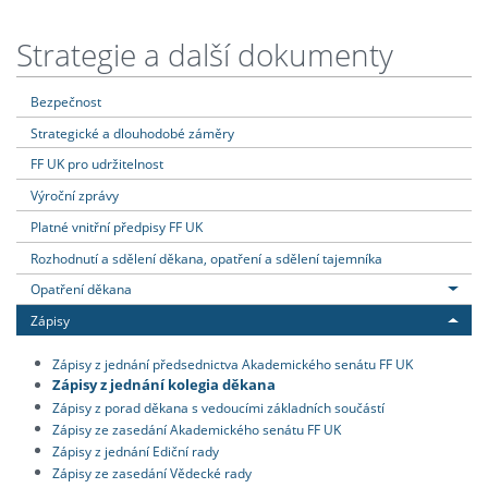
Strategie a další dokumenty
Bezpečnost
Strategické a dlouhodobé záměry
FF UK pro udržitelnost
Výroční zprávy
Platné vnitřní předpisy FF UK
Rozhodnutí a sdělení děkana, opatření a sdělení tajemníka
Opatření děkana
Zápisy
Zápisy z jednání předsednictva Akademického senátu FF UK
Zápisy z jednání kolegia děkana
Zápisy z porad děkana s vedoucími základních součástí
Zápisy ze zasedání Akademického senátu FF UK
Zápisy z jednání Ediční rady
Zápisy ze zasedání Vědecké rady