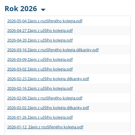
Rok 2026
2026-05-04 Zápis z rozšířeného kolegia.pdf
2026-04-27 Zápis z užšího kolegia.pdf
2026-04-20 Zápis z užšího kolegia.pdf
2026-03-16 Zápis z rozšířeného kolegia děkanky.pdf
2026-03-09 Zápis z užšího kolegia.pdf
2026-03-02 Zápis z užšího kolegia.pdf
2026-02-23 Zápis z užšího kolegia děkanky.pdf
2026-02-16 Zápis z užšího kolegia.pdf
2026-02-09 Zápis z rozšířeného kolegia.pdf
2026-02-02 Zápis z užšího kolegia děkanky.pdf
2026-01-26 Zápis z užšího kolegia.pdf
2026-01-12 Zápis z rozšířeného kolegia.pdf