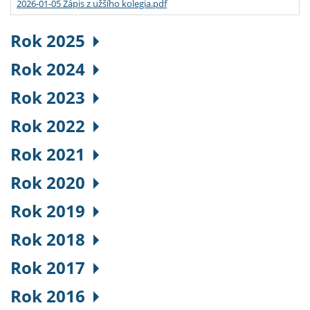
2026-01-05 Zápis z užšího kolegia.pdf
Rok 2025
Rok 2024
Rok 2023
Rok 2022
Rok 2021
Rok 2020
Rok 2019
Rok 2018
Rok 2017
Rok 2016