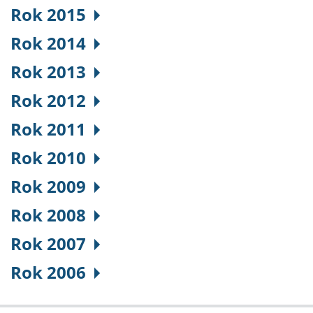
Rok 2015
Rok 2014
Rok 2013
Rok 2012
Rok 2011
Rok 2010
Rok 2009
Rok 2008
Rok 2007
Rok 2006