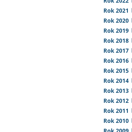
Rok 2022
Rok 2021
Rok 2020
Rok 2019
Rok 2018
Rok 2017
Rok 2016
Rok 2015
Rok 2014
Rok 2013
Rok 2012
Rok 2011
Rok 2010
Rok 2009