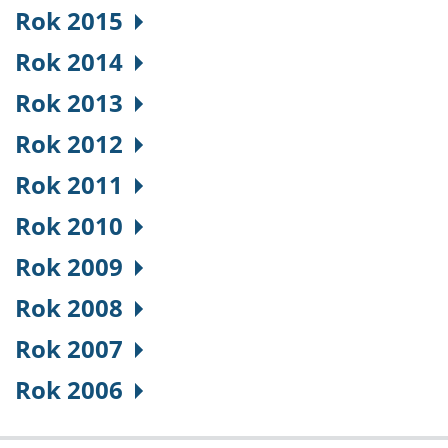
Rok 2015
Rok 2014
Rok 2013
Rok 2012
Rok 2011
Rok 2010
Rok 2009
Rok 2008
Rok 2007
Rok 2006