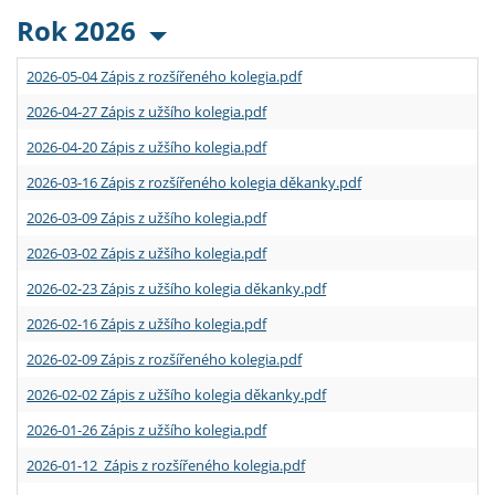
Rok 2026
2026-05-04 Zápis z rozšířeného kolegia.pdf
2026-04-27 Zápis z užšího kolegia.pdf
2026-04-20 Zápis z užšího kolegia.pdf
2026-03-16 Zápis z rozšířeného kolegia děkanky.pdf
2026-03-09 Zápis z užšího kolegia.pdf
2026-03-02 Zápis z užšího kolegia.pdf
2026-02-23 Zápis z užšího kolegia děkanky.pdf
2026-02-16 Zápis z užšího kolegia.pdf
2026-02-09 Zápis z rozšířeného kolegia.pdf
2026-02-02 Zápis z užšího kolegia děkanky.pdf
2026-01-26 Zápis z užšího kolegia.pdf
2026-01-12 Zápis z rozšířeného kolegia.pdf