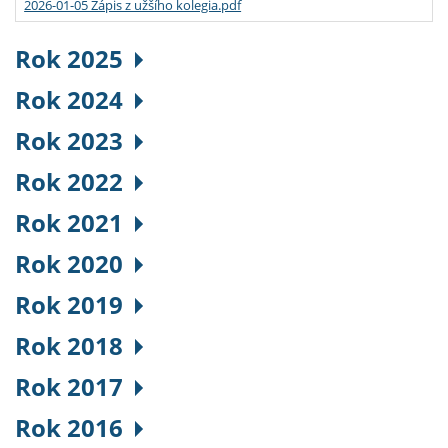
2026-01-05 Zápis z užšího kolegia.pdf
Rok 2025
Rok 2024
Rok 2023
Rok 2022
Rok 2021
Rok 2020
Rok 2019
Rok 2018
Rok 2017
Rok 2016