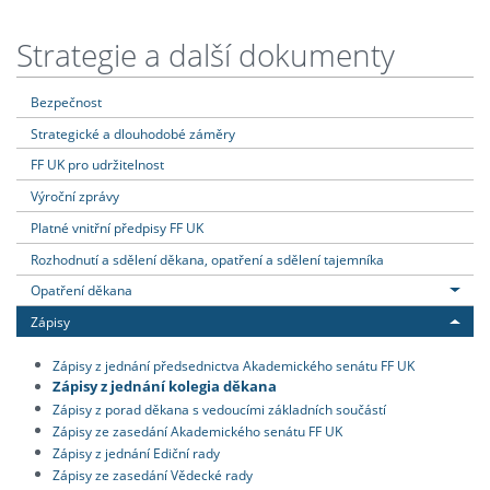
Strategie a další dokumenty
Bezpečnost
Strategické a dlouhodobé záměry
FF UK pro udržitelnost
Výroční zprávy
Platné vnitřní předpisy FF UK
Rozhodnutí a sdělení děkana, opatření a sdělení tajemníka
Opatření děkana
Zápisy
Zápisy z jednání předsednictva Akademického senátu FF UK
Zápisy z jednání kolegia děkana
Zápisy z porad děkana s vedoucími základních součástí
Zápisy ze zasedání Akademického senátu FF UK
Zápisy z jednání Ediční rady
Zápisy ze zasedání Vědecké rady