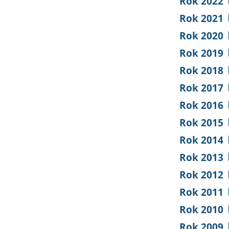
Rok 2022
Rok 2021
Rok 2020
Rok 2019
Rok 2018
Rok 2017
Rok 2016
Rok 2015
Rok 2014
Rok 2013
Rok 2012
Rok 2011
Rok 2010
Rok 2009