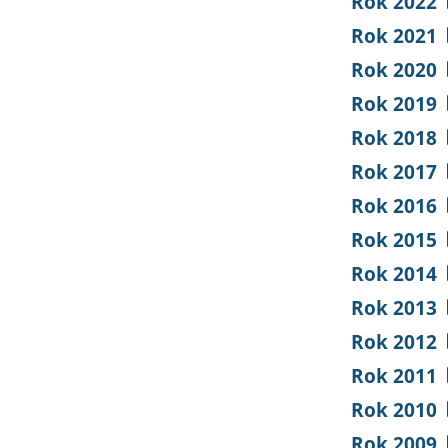
Rok 2022
Rok 2021
Rok 2020
Rok 2019
Rok 2018
Rok 2017
Rok 2016
Rok 2015
Rok 2014
Rok 2013
Rok 2012
Rok 2011
Rok 2010
Rok 2009