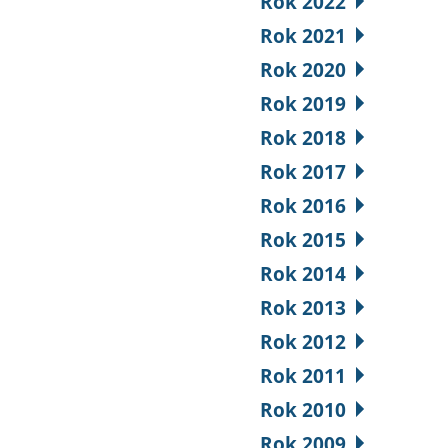
Rok 2022
Rok 2021
Rok 2020
Rok 2019
Rok 2018
Rok 2017
Rok 2016
Rok 2015
Rok 2014
Rok 2013
Rok 2012
Rok 2011
Rok 2010
Rok 2009