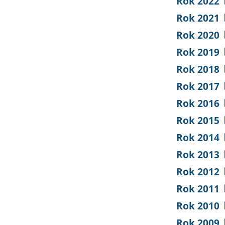
Rok 2022
Rok 2021
Rok 2020
Rok 2019
Rok 2018
Rok 2017
Rok 2016
Rok 2015
Rok 2014
Rok 2013
Rok 2012
Rok 2011
Rok 2010
Rok 2009