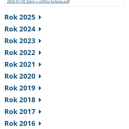
2026-01-05 Zápis z užšího kolegia.pdf
Rok 2025
Rok 2024
Rok 2023
Rok 2022
Rok 2021
Rok 2020
Rok 2019
Rok 2018
Rok 2017
Rok 2016