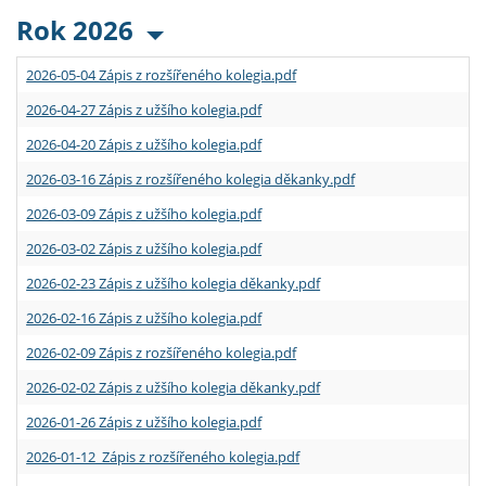
Rok 2026
2026-05-04 Zápis z rozšířeného kolegia.pdf
2026-04-27 Zápis z užšího kolegia.pdf
2026-04-20 Zápis z užšího kolegia.pdf
2026-03-16 Zápis z rozšířeného kolegia děkanky.pdf
2026-03-09 Zápis z užšího kolegia.pdf
2026-03-02 Zápis z užšího kolegia.pdf
2026-02-23 Zápis z užšího kolegia děkanky.pdf
2026-02-16 Zápis z užšího kolegia.pdf
2026-02-09 Zápis z rozšířeného kolegia.pdf
2026-02-02 Zápis z užšího kolegia děkanky.pdf
2026-01-26 Zápis z užšího kolegia.pdf
2026-01-12 Zápis z rozšířeného kolegia.pdf