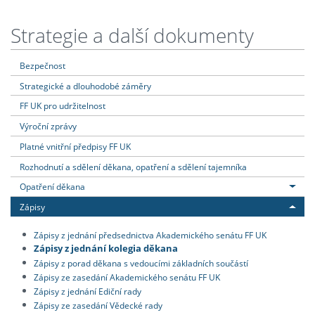
Strategie a další dokumenty
Bezpečnost
Strategické a dlouhodobé záměry
FF UK pro udržitelnost
Výroční zprávy
Platné vnitřní předpisy FF UK
Rozhodnutí a sdělení děkana, opatření a sdělení tajemníka
Opatření děkana
Zápisy
Zápisy z jednání předsednictva Akademického senátu FF UK
Zápisy z jednání kolegia děkana
Zápisy z porad děkana s vedoucími základních součástí
Zápisy ze zasedání Akademického senátu FF UK
Zápisy z jednání Ediční rady
Zápisy ze zasedání Vědecké rady