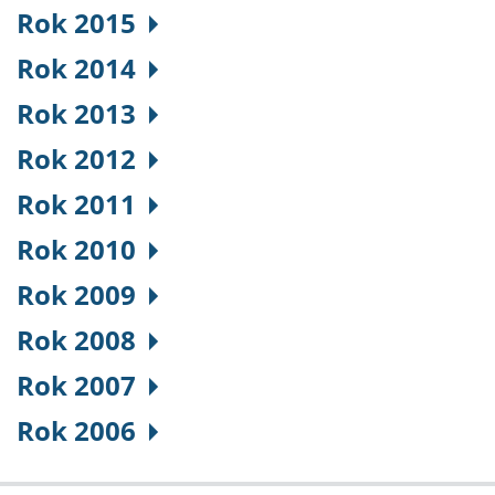
Rok 2015
Rok 2014
Rok 2013
Rok 2012
Rok 2011
Rok 2010
Rok 2009
Rok 2008
Rok 2007
Rok 2006