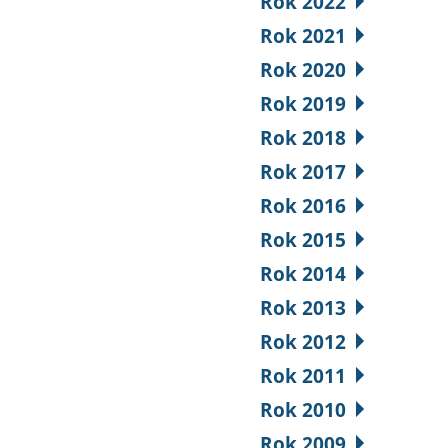
Rok 2022
Rok 2021
Rok 2020
Rok 2019
Rok 2018
Rok 2017
Rok 2016
Rok 2015
Rok 2014
Rok 2013
Rok 2012
Rok 2011
Rok 2010
Rok 2009