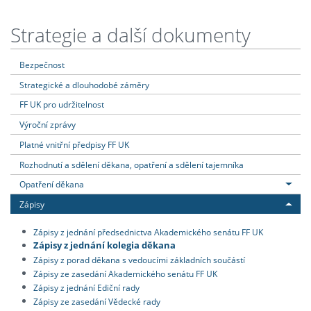
Strategie a další dokumenty
Bezpečnost
Strategické a dlouhodobé záměry
FF UK pro udržitelnost
Výroční zprávy
Platné vnitřní předpisy FF UK
Rozhodnutí a sdělení děkana, opatření a sdělení tajemníka
Opatření děkana
Zápisy
Zápisy z jednání předsednictva Akademického senátu FF UK
Zápisy z jednání kolegia děkana
Zápisy z porad děkana s vedoucími základních součástí
Zápisy ze zasedání Akademického senátu FF UK
Zápisy z jednání Ediční rady
Zápisy ze zasedání Vědecké rady