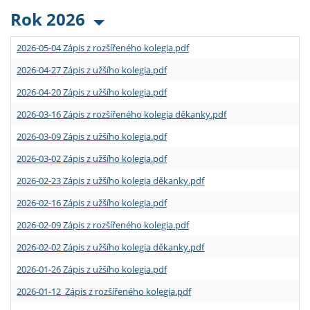
Rok 2026
2026-05-04 Zápis z rozšířeného kolegia.pdf
2026-04-27 Zápis z užšího kolegia.pdf
2026-04-20 Zápis z užšího kolegia.pdf
2026-03-16 Zápis z rozšířeného kolegia děkanky.pdf
2026-03-09 Zápis z užšího kolegia.pdf
2026-03-02 Zápis z užšího kolegia.pdf
2026-02-23 Zápis z užšího kolegia děkanky.pdf
2026-02-16 Zápis z užšího kolegia.pdf
2026-02-09 Zápis z rozšířeného kolegia.pdf
2026-02-02 Zápis z užšího kolegia děkanky.pdf
2026-01-26 Zápis z užšího kolegia.pdf
2026-01-12 Zápis z rozšířeného kolegia.pdf