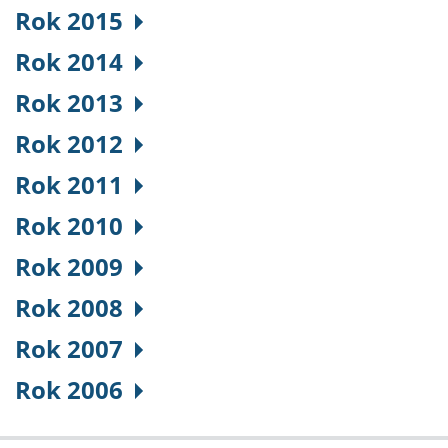
Rok 2015
Rok 2014
Rok 2013
Rok 2012
Rok 2011
Rok 2010
Rok 2009
Rok 2008
Rok 2007
Rok 2006