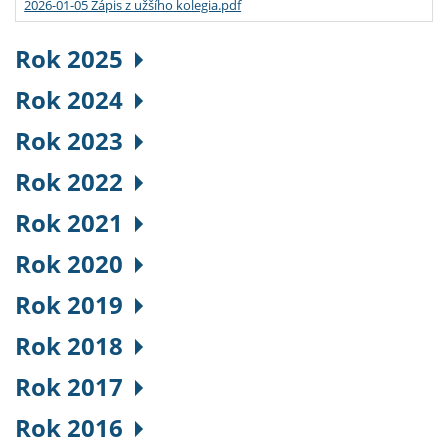
2026-01-05 Zápis z užšího kolegia.pdf
Rok 2025
Rok 2024
Rok 2023
Rok 2022
Rok 2021
Rok 2020
Rok 2019
Rok 2018
Rok 2017
Rok 2016