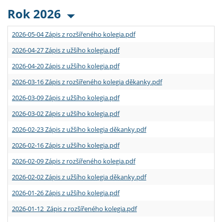
Rok 2026
2026-05-04 Zápis z rozšířeného kolegia.pdf
2026-04-27 Zápis z užšího kolegia.pdf
2026-04-20 Zápis z užšího kolegia.pdf
2026-03-16 Zápis z rozšířeného kolegia děkanky.pdf
2026-03-09 Zápis z užšího kolegia.pdf
2026-03-02 Zápis z užšího kolegia.pdf
2026-02-23 Zápis z užšího kolegia děkanky.pdf
2026-02-16 Zápis z užšího kolegia.pdf
2026-02-09 Zápis z rozšířeného kolegia.pdf
2026-02-02 Zápis z užšího kolegia děkanky.pdf
2026-01-26 Zápis z užšího kolegia.pdf
2026-01-12 Zápis z rozšířeného kolegia.pdf