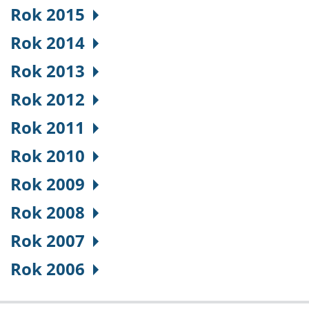
Rok 2015
Rok 2014
Rok 2013
Rok 2012
Rok 2011
Rok 2010
Rok 2009
Rok 2008
Rok 2007
Rok 2006