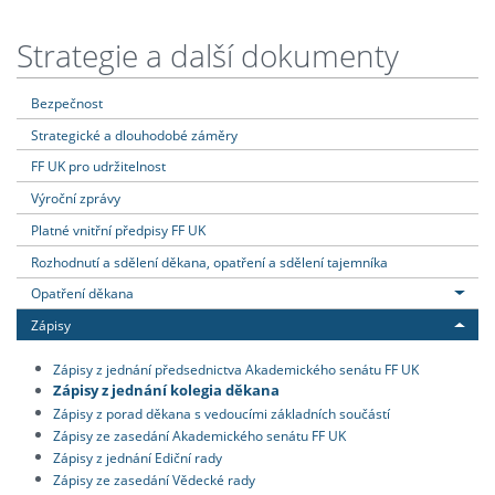
Strategie a další dokumenty
Bezpečnost
Strategické a dlouhodobé záměry
FF UK pro udržitelnost
Výroční zprávy
Platné vnitřní předpisy FF UK
Rozhodnutí a sdělení děkana, opatření a sdělení tajemníka
Opatření děkana
Zápisy
Zápisy z jednání předsednictva Akademického senátu FF UK
Zápisy z jednání kolegia děkana
Zápisy z porad děkana s vedoucími základních součástí
Zápisy ze zasedání Akademického senátu FF UK
Zápisy z jednání Ediční rady
Zápisy ze zasedání Vědecké rady