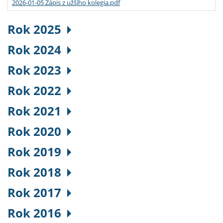
2026-01-05 Zápis z užšího kolegia.pdf
Rok 2025
Rok 2024
Rok 2023
Rok 2022
Rok 2021
Rok 2020
Rok 2019
Rok 2018
Rok 2017
Rok 2016