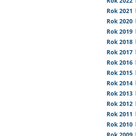
Rok 2022
Rok 2021
Rok 2020
Rok 2019
Rok 2018
Rok 2017
Rok 2016
Rok 2015
Rok 2014
Rok 2013
Rok 2012
Rok 2011
Rok 2010
Rok 2009