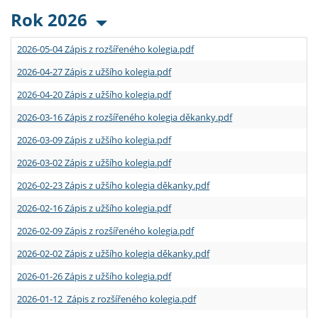
Rok 2026
2026-05-04 Zápis z rozšířeného kolegia.pdf
2026-04-27 Zápis z užšího kolegia.pdf
2026-04-20 Zápis z užšího kolegia.pdf
2026-03-16 Zápis z rozšířeného kolegia děkanky.pdf
2026-03-09 Zápis z užšího kolegia.pdf
2026-03-02 Zápis z užšího kolegia.pdf
2026-02-23 Zápis z užšího kolegia děkanky.pdf
2026-02-16 Zápis z užšího kolegia.pdf
2026-02-09 Zápis z rozšířeného kolegia.pdf
2026-02-02 Zápis z užšího kolegia děkanky.pdf
2026-01-26 Zápis z užšího kolegia.pdf
2026-01-12 Zápis z rozšířeného kolegia.pdf