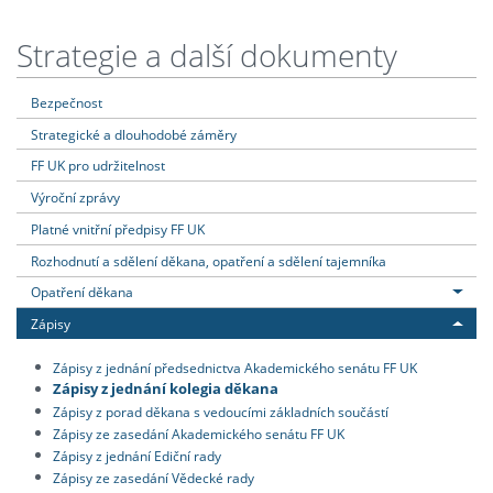
Strategie a další dokumenty
Bezpečnost
Strategické a dlouhodobé záměry
FF UK pro udržitelnost
Výroční zprávy
Platné vnitřní předpisy FF UK
Rozhodnutí a sdělení děkana, opatření a sdělení tajemníka
Opatření děkana
Zápisy
Zápisy z jednání předsednictva Akademického senátu FF UK
Zápisy z jednání kolegia děkana
Zápisy z porad děkana s vedoucími základních součástí
Zápisy ze zasedání Akademického senátu FF UK
Zápisy z jednání Ediční rady
Zápisy ze zasedání Vědecké rady