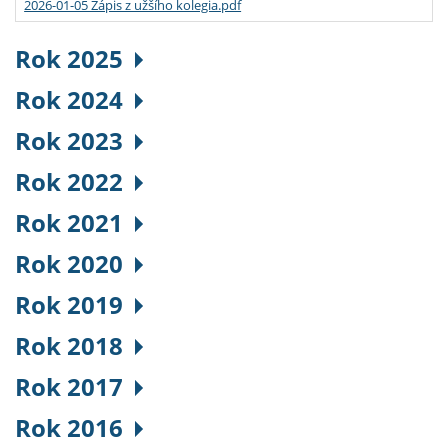
2026-01-05 Zápis z užšího kolegia.pdf
Rok 2025
Rok 2024
Rok 2023
Rok 2022
Rok 2021
Rok 2020
Rok 2019
Rok 2018
Rok 2017
Rok 2016