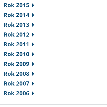
Rok 2015
Rok 2014
Rok 2013
Rok 2012
Rok 2011
Rok 2010
Rok 2009
Rok 2008
Rok 2007
Rok 2006