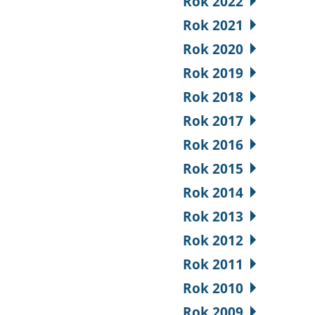
Rok 2022
Rok 2021
Rok 2020
Rok 2019
Rok 2018
Rok 2017
Rok 2016
Rok 2015
Rok 2014
Rok 2013
Rok 2012
Rok 2011
Rok 2010
Rok 2009