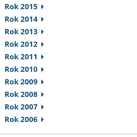
Rok 2015
Rok 2014
Rok 2013
Rok 2012
Rok 2011
Rok 2010
Rok 2009
Rok 2008
Rok 2007
Rok 2006