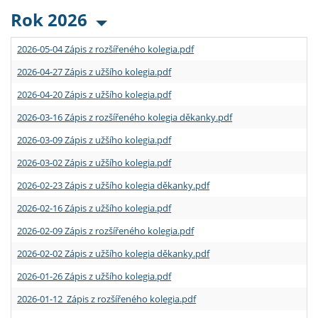
Rok 2026
2026-05-04 Zápis z rozšířeného kolegia.pdf
2026-04-27 Zápis z užšího kolegia.pdf
2026-04-20 Zápis z užšího kolegia.pdf
2026-03-16 Zápis z rozšířeného kolegia děkanky.pdf
2026-03-09 Zápis z užšího kolegia.pdf
2026-03-02 Zápis z užšího kolegia.pdf
2026-02-23 Zápis z užšího kolegia děkanky.pdf
2026-02-16 Zápis z užšího kolegia.pdf
2026-02-09 Zápis z rozšířeného kolegia.pdf
2026-02-02 Zápis z užšího kolegia děkanky.pdf
2026-01-26 Zápis z užšího kolegia.pdf
2026-01-12 Zápis z rozšířeného kolegia.pdf