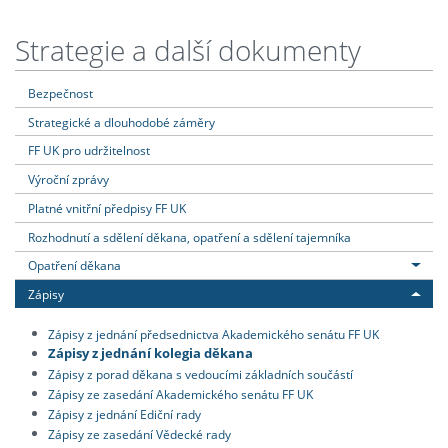
Strategie a další dokumenty
Bezpečnost
Strategické a dlouhodobé záměry
FF UK pro udržitelnost
Výroční zprávy
Platné vnitřní předpisy FF UK
Rozhodnutí a sdělení děkana, opatření a sdělení tajemníka
Opatření děkana
Zápisy
Zápisy z jednání předsednictva Akademického senátu FF UK
Zápisy z jednání kolegia děkana
Zápisy z porad děkana s vedoucími základních součástí
Zápisy ze zasedání Akademického senátu FF UK
Zápisy z jednání Ediční rady
Zápisy ze zasedání Vědecké rady