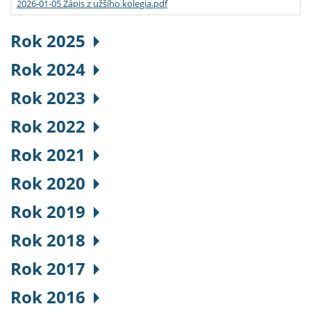
2026-01-05 Zápis z užšího kolegia.pdf
Rok 2025
Rok 2024
Rok 2023
Rok 2022
Rok 2021
Rok 2020
Rok 2019
Rok 2018
Rok 2017
Rok 2016