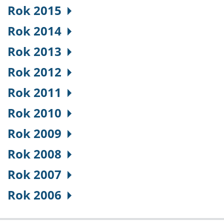
Rok 2015
Rok 2014
Rok 2013
Rok 2012
Rok 2011
Rok 2010
Rok 2009
Rok 2008
Rok 2007
Rok 2006