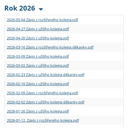
Rok 2026
2026-05-04 Zápis z rozšířeného kolegia.pdf
2026-04-27 Zápis z užšího kolegia.pdf
2026-04-20 Zápis z užšího kolegia.pdf
2026-03-16 Zápis z rozšířeného kolegia děkanky.pdf
2026-03-09 Zápis z užšího kolegia.pdf
2026-03-02 Zápis z užšího kolegia.pdf
2026-02-23 Zápis z užšího kolegia děkanky.pdf
2026-02-16 Zápis z užšího kolegia.pdf
2026-02-09 Zápis z rozšířeného kolegia.pdf
2026-02-02 Zápis z užšího kolegia děkanky.pdf
2026-01-26 Zápis z užšího kolegia.pdf
2026-01-12 Zápis z rozšířeného kolegia.pdf