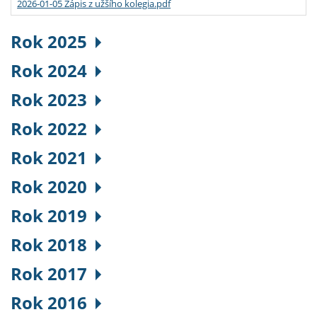
2026-01-05 Zápis z užšího kolegia.pdf
Rok 2025
Rok 2024
Rok 2023
Rok 2022
Rok 2021
Rok 2020
Rok 2019
Rok 2018
Rok 2017
Rok 2016