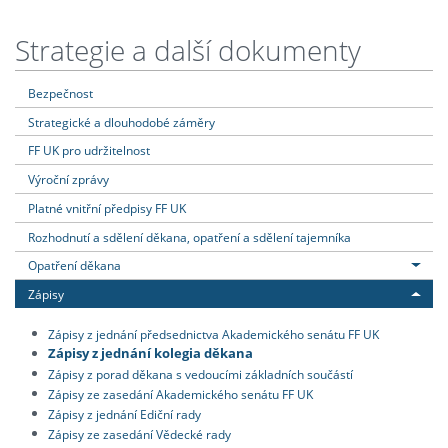
Strategie a další dokumenty
Bezpečnost
Strategické a dlouhodobé záměry
FF UK pro udržitelnost
Výroční zprávy
Platné vnitřní předpisy FF UK
Rozhodnutí a sdělení děkana, opatření a sdělení tajemníka
Opatření děkana
Zápisy
Zápisy z jednání předsednictva Akademického senátu FF UK
Zápisy z jednání kolegia děkana
Zápisy z porad děkana s vedoucími základních součástí
Zápisy ze zasedání Akademického senátu FF UK
Zápisy z jednání Ediční rady
Zápisy ze zasedání Vědecké rady