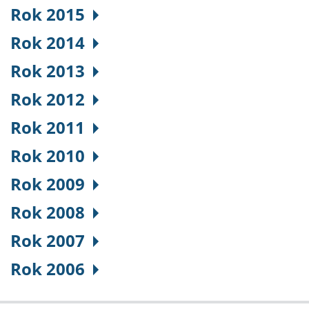
Rok 2015
Rok 2014
Rok 2013
Rok 2012
Rok 2011
Rok 2010
Rok 2009
Rok 2008
Rok 2007
Rok 2006