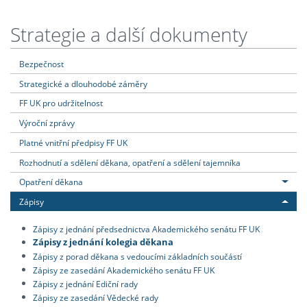
Strategie a další dokumenty
Bezpečnost
Strategické a dlouhodobé záměry
FF UK pro udržitelnost
Výroční zprávy
Platné vnitřní předpisy FF UK
Rozhodnutí a sdělení děkana, opatření a sdělení tajemníka
Opatření děkana
Zápisy
Zápisy z jednání předsednictva Akademického senátu FF UK
Zápisy z jednání kolegia děkana
Zápisy z porad děkana s vedoucími základních součástí
Zápisy ze zasedání Akademického senátu FF UK
Zápisy z jednání Ediční rady
Zápisy ze zasedání Vědecké rady