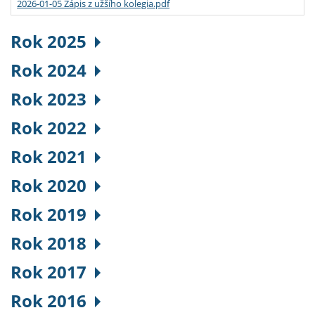
2026-01-05 Zápis z užšího kolegia.pdf
Rok 2025
Rok 2024
Rok 2023
Rok 2022
Rok 2021
Rok 2020
Rok 2019
Rok 2018
Rok 2017
Rok 2016