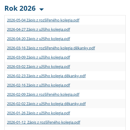
Rok 2026
2026-05-04 Zápis z rozšířeného kolegia.pdf
2026-04-27 Zápis z užšího kolegia.pdf
2026-04-20 Zápis z užšího kolegia.pdf
2026-03-16 Zápis z rozšířeného kolegia děkanky.pdf
2026-03-09 Zápis z užšího kolegia.pdf
2026-03-02 Zápis z užšího kolegia.pdf
2026-02-23 Zápis z užšího kolegia děkanky.pdf
2026-02-16 Zápis z užšího kolegia.pdf
2026-02-09 Zápis z rozšířeného kolegia.pdf
2026-02-02 Zápis z užšího kolegia děkanky.pdf
2026-01-26 Zápis z užšího kolegia.pdf
2026-01-12 Zápis z rozšířeného kolegia.pdf