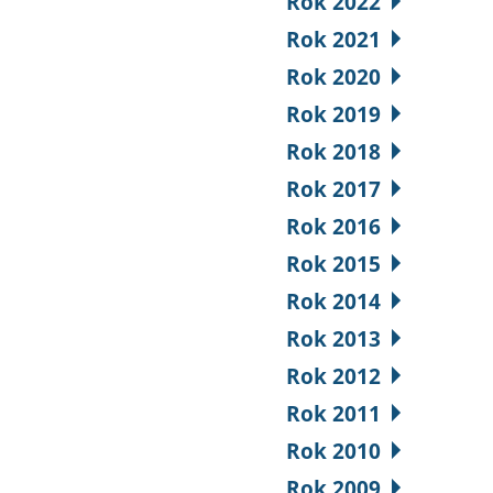
Rok 2022
Rok 2021
Rok 2020
Rok 2019
Rok 2018
Rok 2017
Rok 2016
Rok 2015
Rok 2014
Rok 2013
Rok 2012
Rok 2011
Rok 2010
Rok 2009