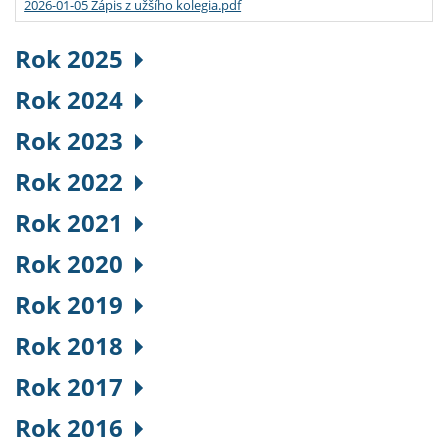
2026-01-05 Zápis z užšího kolegia.pdf
Rok 2025
Rok 2024
Rok 2023
Rok 2022
Rok 2021
Rok 2020
Rok 2019
Rok 2018
Rok 2017
Rok 2016