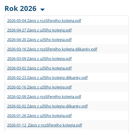
Rok 2026
2026-05-04 Zápis z rozšířeného kolegia.pdf
2026-04-27 Zápis z užšího kolegia.pdf
2026-04-20 Zápis z užšího kolegia.pdf
2026-03-16 Zápis z rozšířeného kolegia děkanky.pdf
2026-03-09 Zápis z užšího kolegia.pdf
2026-03-02 Zápis z užšího kolegia.pdf
2026-02-23 Zápis z užšího kolegia děkanky.pdf
2026-02-16 Zápis z užšího kolegia.pdf
2026-02-09 Zápis z rozšířeného kolegia.pdf
2026-02-02 Zápis z užšího kolegia děkanky.pdf
2026-01-26 Zápis z užšího kolegia.pdf
2026-01-12 Zápis z rozšířeného kolegia.pdf