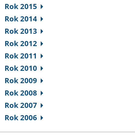
Rok 2015
Rok 2014
Rok 2013
Rok 2012
Rok 2011
Rok 2010
Rok 2009
Rok 2008
Rok 2007
Rok 2006