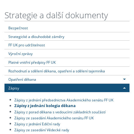
Strategie a další dokumenty
Bezpečnost
Strategické a dlouhodobé záměry
FF UK pro udržitelnost
Výroční zprávy
Platné vnitřní předpisy FF UK
Rozhodnutí a sdělení děkana, opatření a sdělení tajemníka
Opatření děkana
Zápisy
Zápisy z jednání předsednictva Akademického senátu FF UK
Zápisy z jednání kolegia děkana
Zápisy z porad děkana s vedoucími základních součástí
Zápisy ze zasedání Akademického senátu FF UK
Zápisy z jednání Ediční rady
Zápisy ze zasedání Vědecké rady