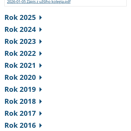
2026-01-05 Zápis z užšího kolegia.pdf
Rok 2025
Rok 2024
Rok 2023
Rok 2022
Rok 2021
Rok 2020
Rok 2019
Rok 2018
Rok 2017
Rok 2016