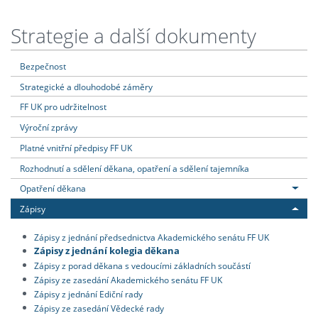
Strategie a další dokumenty
Bezpečnost
Strategické a dlouhodobé záměry
FF UK pro udržitelnost
Výroční zprávy
Platné vnitřní předpisy FF UK
Rozhodnutí a sdělení děkana, opatření a sdělení tajemníka
Opatření děkana
Zápisy
Zápisy z jednání předsednictva Akademického senátu FF UK
Zápisy z jednání kolegia děkana
Zápisy z porad děkana s vedoucími základních součástí
Zápisy ze zasedání Akademického senátu FF UK
Zápisy z jednání Ediční rady
Zápisy ze zasedání Vědecké rady