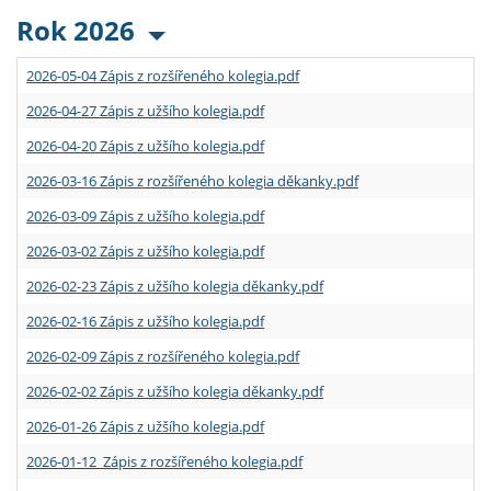
Rok 2026
2026-05-04 Zápis z rozšířeného kolegia.pdf
2026-04-27 Zápis z užšího kolegia.pdf
2026-04-20 Zápis z užšího kolegia.pdf
2026-03-16 Zápis z rozšířeného kolegia děkanky.pdf
2026-03-09 Zápis z užšího kolegia.pdf
2026-03-02 Zápis z užšího kolegia.pdf
2026-02-23 Zápis z užšího kolegia děkanky.pdf
2026-02-16 Zápis z užšího kolegia.pdf
2026-02-09 Zápis z rozšířeného kolegia.pdf
2026-02-02 Zápis z užšího kolegia děkanky.pdf
2026-01-26 Zápis z užšího kolegia.pdf
2026-01-12 Zápis z rozšířeného kolegia.pdf