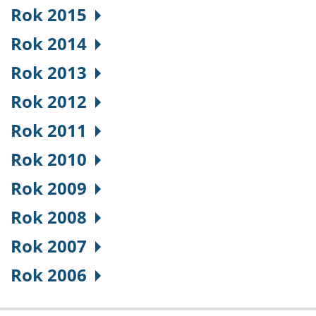
Rok 2015
Rok 2014
Rok 2013
Rok 2012
Rok 2011
Rok 2010
Rok 2009
Rok 2008
Rok 2007
Rok 2006