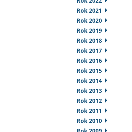
Rok 2022
Rok 2021
Rok 2020
Rok 2019
Rok 2018
Rok 2017
Rok 2016
Rok 2015
Rok 2014
Rok 2013
Rok 2012
Rok 2011
Rok 2010
Rok 2009