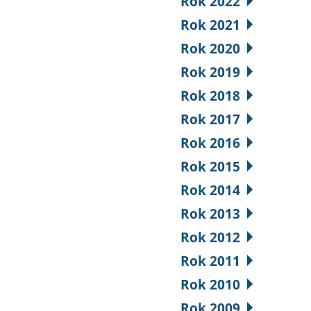
Rok 2022
Rok 2021
Rok 2020
Rok 2019
Rok 2018
Rok 2017
Rok 2016
Rok 2015
Rok 2014
Rok 2013
Rok 2012
Rok 2011
Rok 2010
Rok 2009