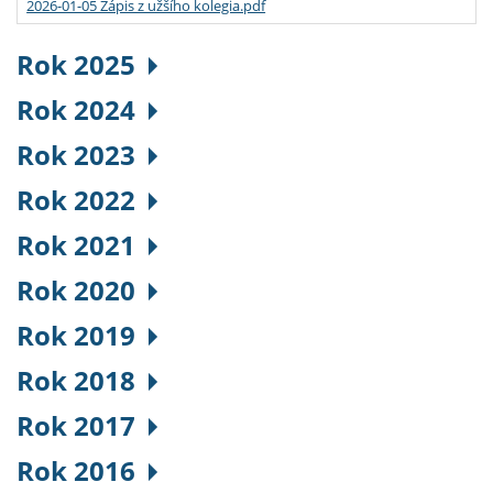
2026-01-05 Zápis z užšího kolegia.pdf
Rok 2025
Rok 2024
Rok 2023
Rok 2022
Rok 2021
Rok 2020
Rok 2019
Rok 2018
Rok 2017
Rok 2016