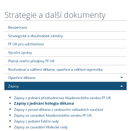
Strategie a další dokumenty
Bezpečnost
Strategické a dlouhodobé záměry
FF UK pro udržitelnost
Výroční zprávy
Platné vnitřní předpisy FF UK
Rozhodnutí a sdělení děkana, opatření a sdělení tajemníka
Opatření děkana
Zápisy
Zápisy z jednání předsednictva Akademického senátu FF UK
Zápisy z jednání kolegia děkana
Zápisy z porad děkana s vedoucími základních součástí
Zápisy ze zasedání Akademického senátu FF UK
Zápisy z jednání Ediční rady
Zápisy ze zasedání Vědecké rady