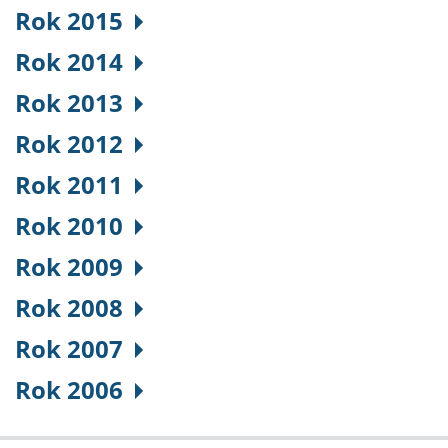
Rok 2015
Rok 2014
Rok 2013
Rok 2012
Rok 2011
Rok 2010
Rok 2009
Rok 2008
Rok 2007
Rok 2006