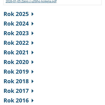
2026-01-05 Zápis z užšího kolegia.pdf
Rok 2025
Rok 2024
Rok 2023
Rok 2022
Rok 2021
Rok 2020
Rok 2019
Rok 2018
Rok 2017
Rok 2016