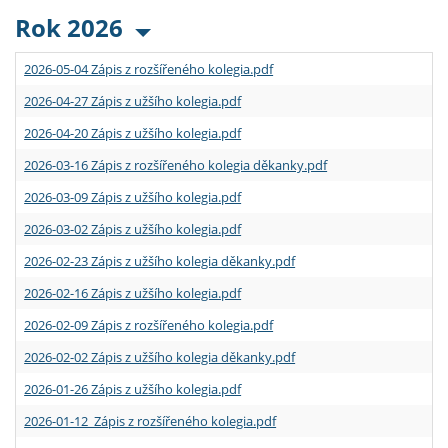
Rok 2026
2026-05-04 Zápis z rozšířeného kolegia.pdf
2026-04-27 Zápis z užšího kolegia.pdf
2026-04-20 Zápis z užšího kolegia.pdf
2026-03-16 Zápis z rozšířeného kolegia děkanky.pdf
2026-03-09 Zápis z užšího kolegia.pdf
2026-03-02 Zápis z užšího kolegia.pdf
2026-02-23 Zápis z užšího kolegia děkanky.pdf
2026-02-16 Zápis z užšího kolegia.pdf
2026-02-09 Zápis z rozšířeného kolegia.pdf
2026-02-02 Zápis z užšího kolegia děkanky.pdf
2026-01-26 Zápis z užšího kolegia.pdf
2026-01-12 Zápis z rozšířeného kolegia.pdf