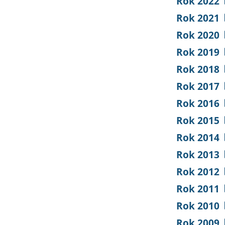
Rok 2022
Rok 2021
Rok 2020
Rok 2019
Rok 2018
Rok 2017
Rok 2016
Rok 2015
Rok 2014
Rok 2013
Rok 2012
Rok 2011
Rok 2010
Rok 2009