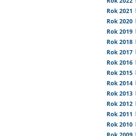
Rok 2022
Rok 2021
Rok 2020
Rok 2019
Rok 2018
Rok 2017
Rok 2016
Rok 2015
Rok 2014
Rok 2013
Rok 2012
Rok 2011
Rok 2010
Rok 2009