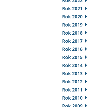
Rok 2022
Rok 2021
Rok 2020
Rok 2019
Rok 2018
Rok 2017
Rok 2016
Rok 2015
Rok 2014
Rok 2013
Rok 2012
Rok 2011
Rok 2010
Rok 2009