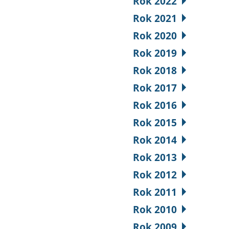
Rok 2022
Rok 2021
Rok 2020
Rok 2019
Rok 2018
Rok 2017
Rok 2016
Rok 2015
Rok 2014
Rok 2013
Rok 2012
Rok 2011
Rok 2010
Rok 2009