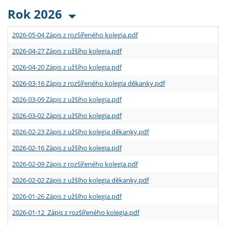
Rok 2026
2026-05-04 Zápis z rozšířeného kolegia.pdf
2026-04-27 Zápis z užšího kolegia.pdf
2026-04-20 Zápis z užšího kolegia.pdf
2026-03-16 Zápis z rozšířeného kolegia děkanky.pdf
2026-03-09 Zápis z užšího kolegia.pdf
2026-03-02 Zápis z užšího kolegia.pdf
2026-02-23 Zápis z užšího kolegia děkanky.pdf
2026-02-16 Zápis z užšího kolegia.pdf
2026-02-09 Zápis z rozšířeného kolegia.pdf
2026-02-02 Zápis z užšího kolegia děkanky.pdf
2026-01-26 Zápis z užšího kolegia.pdf
2026-01-12 Zápis z rozšířeného kolegia.pdf