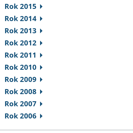
Rok 2015
Rok 2014
Rok 2013
Rok 2012
Rok 2011
Rok 2010
Rok 2009
Rok 2008
Rok 2007
Rok 2006