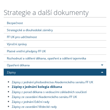
Strategie a další dokumenty
Bezpečnost
Strategické a dlouhodobé záměry
FF UK pro udržitelnost
Výroční zprávy
Platné vnitřní předpisy FF UK
Rozhodnutí a sdělení děkana, opatření a sdělení tajemníka
Opatření děkana
Zápisy
Zápisy z jednání předsednictva Akademického senátu FF UK
Zápisy z jednání kolegia děkana
Zápisy z porad děkana s vedoucími základních součástí
Zápisy ze zasedání Akademického senátu FF UK
Zápisy z jednání Ediční rady
Zápisy ze zasedání Vědecké rady