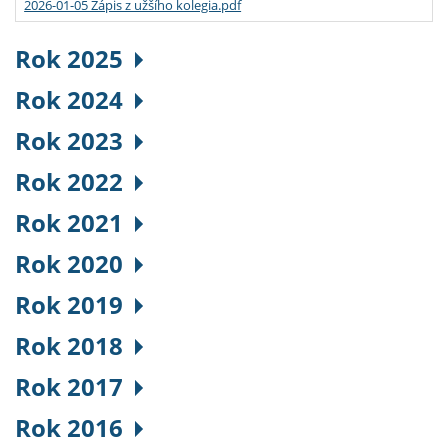
2026-01-05 Zápis z užšího kolegia.pdf
Rok 2025
Rok 2024
Rok 2023
Rok 2022
Rok 2021
Rok 2020
Rok 2019
Rok 2018
Rok 2017
Rok 2016