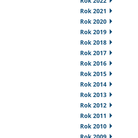
Rok 2022
Rok 2021
Rok 2020
Rok 2019
Rok 2018
Rok 2017
Rok 2016
Rok 2015
Rok 2014
Rok 2013
Rok 2012
Rok 2011
Rok 2010
Rok 2009