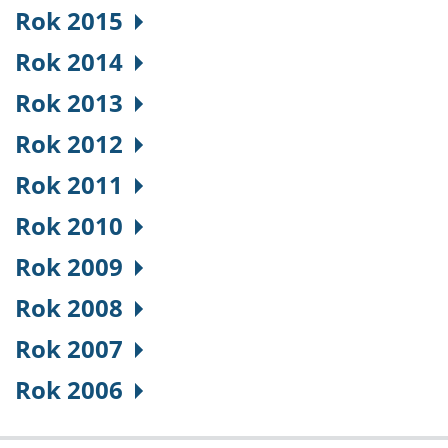
Rok 2015
Rok 2014
Rok 2013
Rok 2012
Rok 2011
Rok 2010
Rok 2009
Rok 2008
Rok 2007
Rok 2006