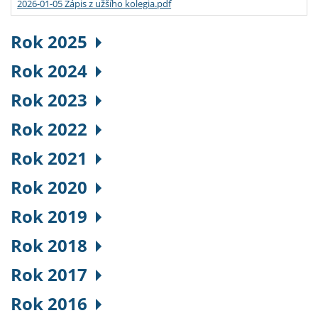
2026-01-05 Zápis z užšího kolegia.pdf
Rok 2025
Rok 2024
Rok 2023
Rok 2022
Rok 2021
Rok 2020
Rok 2019
Rok 2018
Rok 2017
Rok 2016