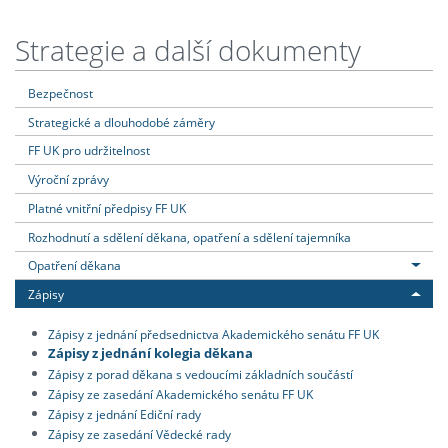
Strategie a další dokumenty
Bezpečnost
Strategické a dlouhodobé záměry
FF UK pro udržitelnost
Výroční zprávy
Platné vnitřní předpisy FF UK
Rozhodnutí a sdělení děkana, opatření a sdělení tajemníka
Opatření děkana
Zápisy
Zápisy z jednání předsednictva Akademického senátu FF UK
Zápisy z jednání kolegia děkana
Zápisy z porad děkana s vedoucími základních součástí
Zápisy ze zasedání Akademického senátu FF UK
Zápisy z jednání Ediční rady
Zápisy ze zasedání Vědecké rady