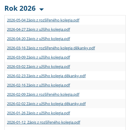
Rok 2026
2026-05-04 Zápis z rozšířeného kolegia.pdf
2026-04-27 Zápis z užšího kolegia.pdf
2026-04-20 Zápis z užšího kolegia.pdf
2026-03-16 Zápis z rozšířeného kolegia děkanky.pdf
2026-03-09 Zápis z užšího kolegia.pdf
2026-03-02 Zápis z užšího kolegia.pdf
2026-02-23 Zápis z užšího kolegia děkanky.pdf
2026-02-16 Zápis z užšího kolegia.pdf
2026-02-09 Zápis z rozšířeného kolegia.pdf
2026-02-02 Zápis z užšího kolegia děkanky.pdf
2026-01-26 Zápis z užšího kolegia.pdf
2026-01-12 Zápis z rozšířeného kolegia.pdf