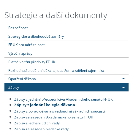
Strategie a další dokumenty
Bezpečnost
Strategické a dlouhodobé záměry
FF UK pro udržitelnost
Výroční zprávy
Platné vnitřní předpisy FF UK
Rozhodnutí a sdělení děkana, opatření a sdělení tajemníka
Opatření děkana
Zápisy
Zápisy z jednání předsednictva Akademického senátu FF UK
Zápisy z jednání kolegia děkana
Zápisy z porad děkana s vedoucími základních součástí
Zápisy ze zasedání Akademického senátu FF UK
Zápisy z jednání Ediční rady
Zápisy ze zasedání Vědecké rady