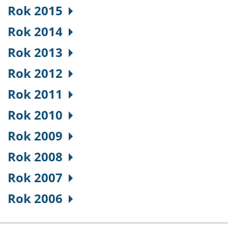
Rok 2015
Rok 2014
Rok 2013
Rok 2012
Rok 2011
Rok 2010
Rok 2009
Rok 2008
Rok 2007
Rok 2006