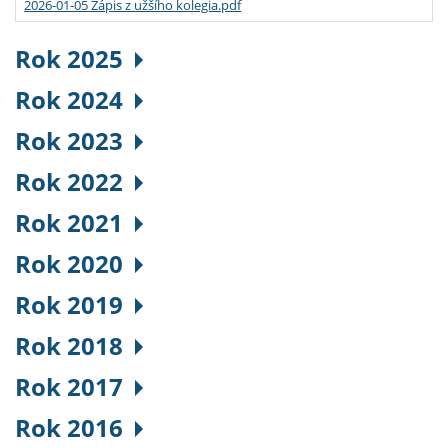
2026-01-05 Zápis z užšího kolegia.pdf
Rok 2025
Rok 2024
Rok 2023
Rok 2022
Rok 2021
Rok 2020
Rok 2019
Rok 2018
Rok 2017
Rok 2016