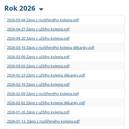
Rok 2026
2026-05-04 Zápis z rozšířeného kolegia.pdf
2026-04-27 Zápis z užšího kolegia.pdf
2026-04-20 Zápis z užšího kolegia.pdf
2026-03-16 Zápis z rozšířeného kolegia děkanky.pdf
2026-03-09 Zápis z užšího kolegia.pdf
2026-03-02 Zápis z užšího kolegia.pdf
2026-02-23 Zápis z užšího kolegia děkanky.pdf
2026-02-16 Zápis z užšího kolegia.pdf
2026-02-09 Zápis z rozšířeného kolegia.pdf
2026-02-02 Zápis z užšího kolegia děkanky.pdf
2026-01-26 Zápis z užšího kolegia.pdf
2026-01-12 Zápis z rozšířeného kolegia.pdf