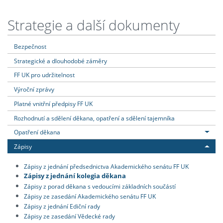
Strategie a další dokumenty
Bezpečnost
Strategické a dlouhodobé záměry
FF UK pro udržitelnost
Výroční zprávy
Platné vnitřní předpisy FF UK
Rozhodnutí a sdělení děkana, opatření a sdělení tajemníka
Opatření děkana
Zápisy
Zápisy z jednání předsednictva Akademického senátu FF UK
Zápisy z jednání kolegia děkana
Zápisy z porad děkana s vedoucími základních součástí
Zápisy ze zasedání Akademického senátu FF UK
Zápisy z jednání Ediční rady
Zápisy ze zasedání Vědecké rady