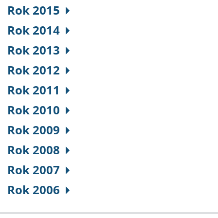
Rok 2015
Rok 2014
Rok 2013
Rok 2012
Rok 2011
Rok 2010
Rok 2009
Rok 2008
Rok 2007
Rok 2006