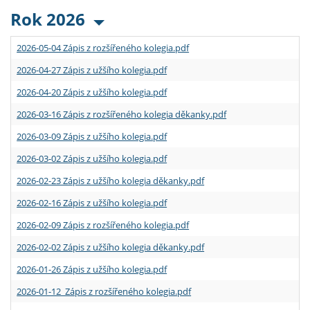
Rok 2026
2026-05-04 Zápis z rozšířeného kolegia.pdf
2026-04-27 Zápis z užšího kolegia.pdf
2026-04-20 Zápis z užšího kolegia.pdf
2026-03-16 Zápis z rozšířeného kolegia děkanky.pdf
2026-03-09 Zápis z užšího kolegia.pdf
2026-03-02 Zápis z užšího kolegia.pdf
2026-02-23 Zápis z užšího kolegia děkanky.pdf
2026-02-16 Zápis z užšího kolegia.pdf
2026-02-09 Zápis z rozšířeného kolegia.pdf
2026-02-02 Zápis z užšího kolegia děkanky.pdf
2026-01-26 Zápis z užšího kolegia.pdf
2026-01-12 Zápis z rozšířeného kolegia.pdf