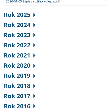
2026-01-05 Zápis z užšího kolegia.pdf
Rok 2025
Rok 2024
Rok 2023
Rok 2022
Rok 2021
Rok 2020
Rok 2019
Rok 2018
Rok 2017
Rok 2016