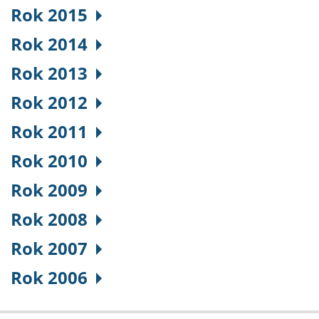
Rok 2015
Rok 2014
Rok 2013
Rok 2012
Rok 2011
Rok 2010
Rok 2009
Rok 2008
Rok 2007
Rok 2006