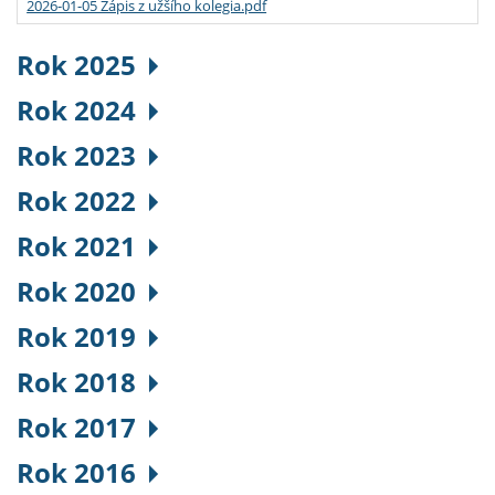
2026-01-05 Zápis z užšího kolegia.pdf
Rok 2025
Rok 2024
Rok 2023
Rok 2022
Rok 2021
Rok 2020
Rok 2019
Rok 2018
Rok 2017
Rok 2016