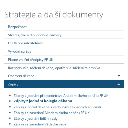
Strategie a další dokumenty
Bezpečnost
Strategické a dlouhodobé záměry
FF UK pro udržitelnost
Výroční zprávy
Platné vnitřní předpisy FF UK
Rozhodnutí a sdělení děkana, opatření a sdělení tajemníka
Opatření děkana
Zápisy
Zápisy z jednání předsednictva Akademického senátu FF UK
Zápisy z jednání kolegia děkana
Zápisy z porad děkana s vedoucími základních součástí
Zápisy ze zasedání Akademického senátu FF UK
Zápisy z jednání Ediční rady
Zápisy ze zasedání Vědecké rady