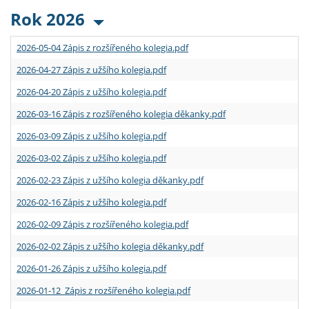
Rok 2026
2026-05-04 Zápis z rozšířeného kolegia.pdf
2026-04-27 Zápis z užšího kolegia.pdf
2026-04-20 Zápis z užšího kolegia.pdf
2026-03-16 Zápis z rozšířeného kolegia děkanky.pdf
2026-03-09 Zápis z užšího kolegia.pdf
2026-03-02 Zápis z užšího kolegia.pdf
2026-02-23 Zápis z užšího kolegia děkanky.pdf
2026-02-16 Zápis z užšího kolegia.pdf
2026-02-09 Zápis z rozšířeného kolegia.pdf
2026-02-02 Zápis z užšího kolegia děkanky.pdf
2026-01-26 Zápis z užšího kolegia.pdf
2026-01-12 Zápis z rozšířeného kolegia.pdf