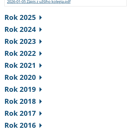
2026-01-05 Zápis z užšího kolegia.pdf
Rok 2025
Rok 2024
Rok 2023
Rok 2022
Rok 2021
Rok 2020
Rok 2019
Rok 2018
Rok 2017
Rok 2016