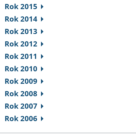
Rok 2015
Rok 2014
Rok 2013
Rok 2012
Rok 2011
Rok 2010
Rok 2009
Rok 2008
Rok 2007
Rok 2006