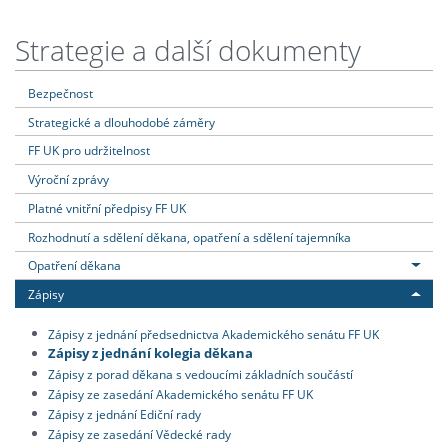
Strategie a další dokumenty
Bezpečnost
Strategické a dlouhodobé záměry
FF UK pro udržitelnost
Výroční zprávy
Platné vnitřní předpisy FF UK
Rozhodnutí a sdělení děkana, opatření a sdělení tajemníka
Opatření děkana
Zápisy
Zápisy z jednání předsednictva Akademického senátu FF UK
Zápisy z jednání kolegia děkana
Zápisy z porad děkana s vedoucími základních součástí
Zápisy ze zasedání Akademického senátu FF UK
Zápisy z jednání Ediční rady
Zápisy ze zasedání Vědecké rady