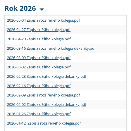
Rok 2026
2026-05-04 Zápis z rozšířeného kolegia.pdf
2026-04-27 Zápis z užšího kolegia.pdf
2026-04-20 Zápis z užšího kolegia.pdf
2026-03-16 Zápis z rozšířeného kolegia děkanky.pdf
2026-03-09 Zápis z užšího kolegia.pdf
2026-03-02 Zápis z užšího kolegia.pdf
2026-02-23 Zápis z užšího kolegia děkanky.pdf
2026-02-16 Zápis z užšího kolegia.pdf
2026-02-09 Zápis z rozšířeného kolegia.pdf
2026-02-02 Zápis z užšího kolegia děkanky.pdf
2026-01-26 Zápis z užšího kolegia.pdf
2026-01-12 Zápis z rozšířeného kolegia.pdf