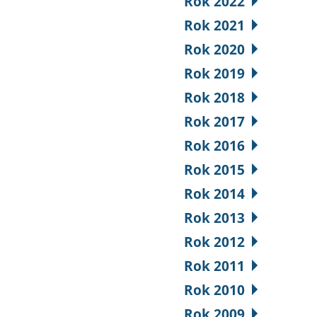
Rok 2022
Rok 2021
Rok 2020
Rok 2019
Rok 2018
Rok 2017
Rok 2016
Rok 2015
Rok 2014
Rok 2013
Rok 2012
Rok 2011
Rok 2010
Rok 2009