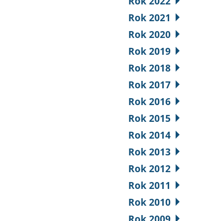
Rok 2022
Rok 2021
Rok 2020
Rok 2019
Rok 2018
Rok 2017
Rok 2016
Rok 2015
Rok 2014
Rok 2013
Rok 2012
Rok 2011
Rok 2010
Rok 2009