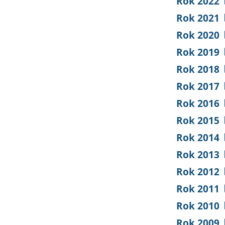
Rok 2022
Rok 2021
Rok 2020
Rok 2019
Rok 2018
Rok 2017
Rok 2016
Rok 2015
Rok 2014
Rok 2013
Rok 2012
Rok 2011
Rok 2010
Rok 2009