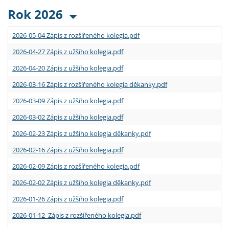
Rok 2026
2026-05-04 Zápis z rozšířeného kolegia.pdf
2026-04-27 Zápis z užšího kolegia.pdf
2026-04-20 Zápis z užšího kolegia.pdf
2026-03-16 Zápis z rozšířeného kolegia děkanky.pdf
2026-03-09 Zápis z užšího kolegia.pdf
2026-03-02 Zápis z užšího kolegia.pdf
2026-02-23 Zápis z užšího kolegia děkanky.pdf
2026-02-16 Zápis z užšího kolegia.pdf
2026-02-09 Zápis z rozšířeného kolegia.pdf
2026-02-02 Zápis z užšího kolegia děkanky.pdf
2026-01-26 Zápis z užšího kolegia.pdf
2026-01-12 Zápis z rozšířeného kolegia.pdf