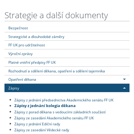
Strategie a další dokumenty
Bezpečnost
Strategické a dlouhodobé záměry
FF UK pro udržitelnost
Výroční zprávy
Platné vnitřní předpisy FF UK
Rozhodnutí a sdělení děkana, opatření a sdělení tajemníka
Opatření děkana
Zápisy
Zápisy z jednání předsednictva Akademického senátu FF UK
Zápisy z jednání kolegia děkana
Zápisy z porad děkana s vedoucími základních součástí
Zápisy ze zasedání Akademického senátu FF UK
Zápisy z jednání Ediční rady
Zápisy ze zasedání Vědecké rady