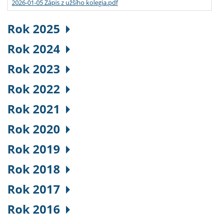
2026-01-05 Zápis z užšího kolegia.pdf
Rok 2025
Rok 2024
Rok 2023
Rok 2022
Rok 2021
Rok 2020
Rok 2019
Rok 2018
Rok 2017
Rok 2016