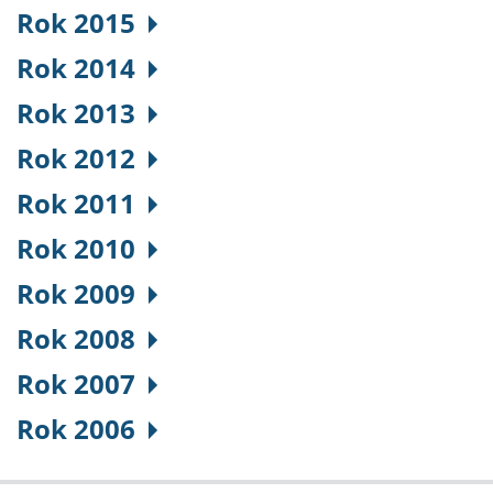
Rok 2015
Rok 2014
Rok 2013
Rok 2012
Rok 2011
Rok 2010
Rok 2009
Rok 2008
Rok 2007
Rok 2006