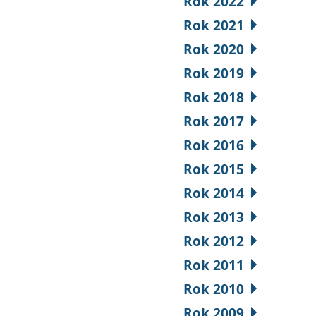
Rok 2022
Rok 2021
Rok 2020
Rok 2019
Rok 2018
Rok 2017
Rok 2016
Rok 2015
Rok 2014
Rok 2013
Rok 2012
Rok 2011
Rok 2010
Rok 2009