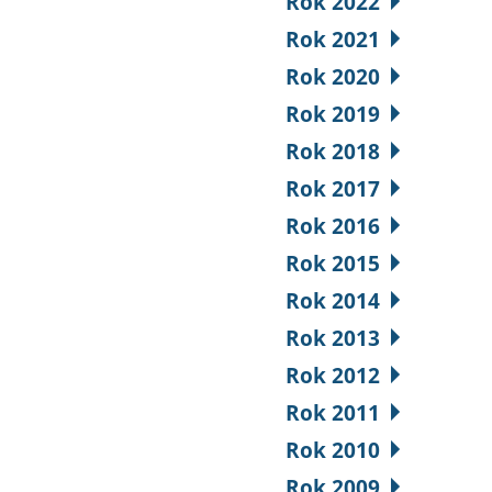
Rok 2022
Rok 2021
Rok 2020
Rok 2019
Rok 2018
Rok 2017
Rok 2016
Rok 2015
Rok 2014
Rok 2013
Rok 2012
Rok 2011
Rok 2010
Rok 2009