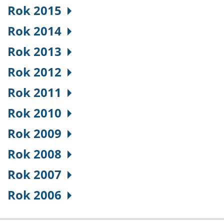
Rok 2015
Rok 2014
Rok 2013
Rok 2012
Rok 2011
Rok 2010
Rok 2009
Rok 2008
Rok 2007
Rok 2006