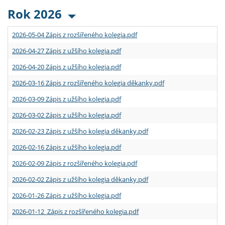
Rok 2026
2026-05-04 Zápis z rozšířeného kolegia.pdf
2026-04-27 Zápis z užšího kolegia.pdf
2026-04-20 Zápis z užšího kolegia.pdf
2026-03-16 Zápis z rozšířeného kolegia děkanky.pdf
2026-03-09 Zápis z užšího kolegia.pdf
2026-03-02 Zápis z užšího kolegia.pdf
2026-02-23 Zápis z užšího kolegia děkanky.pdf
2026-02-16 Zápis z užšího kolegia.pdf
2026-02-09 Zápis z rozšířeného kolegia.pdf
2026-02-02 Zápis z užšího kolegia děkanky.pdf
2026-01-26 Zápis z užšího kolegia.pdf
2026-01-12 Zápis z rozšířeného kolegia.pdf