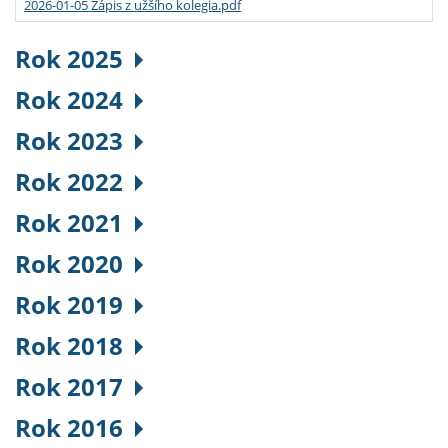
2026-01-05 Zápis z užšího kolegia.pdf
Rok 2025
Rok 2024
Rok 2023
Rok 2022
Rok 2021
Rok 2020
Rok 2019
Rok 2018
Rok 2017
Rok 2016