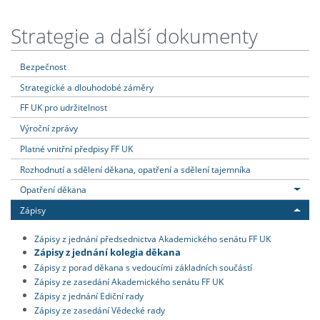
Strategie a další dokumenty
Bezpečnost
Strategické a dlouhodobé záměry
FF UK pro udržitelnost
Výroční zprávy
Platné vnitřní předpisy FF UK
Rozhodnutí a sdělení děkana, opatření a sdělení tajemníka
Opatření děkana
Zápisy
Zápisy z jednání předsednictva Akademického senátu FF UK
Zápisy z jednání kolegia děkana
Zápisy z porad děkana s vedoucími základních součástí
Zápisy ze zasedání Akademického senátu FF UK
Zápisy z jednání Ediční rady
Zápisy ze zasedání Vědecké rady