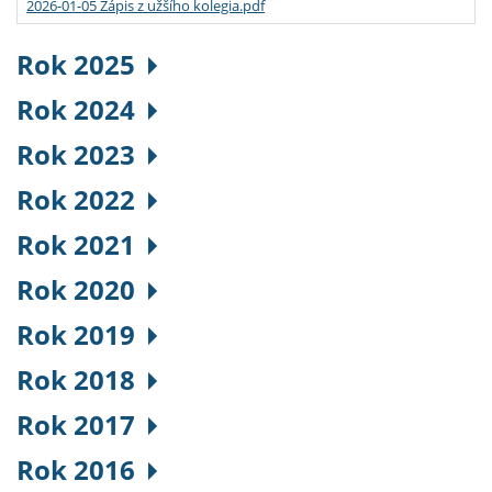
2026-01-05 Zápis z užšího kolegia.pdf
Rok 2025
Rok 2024
Rok 2023
Rok 2022
Rok 2021
Rok 2020
Rok 2019
Rok 2018
Rok 2017
Rok 2016