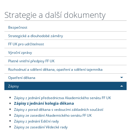
Strategie a další dokumenty
Bezpečnost
Strategické a dlouhodobé záměry
FF UK pro udržitelnost
Výroční zprávy
Platné vnitřní předpisy FF UK
Rozhodnutí a sdělení děkana, opatření a sdělení tajemníka
Opatření děkana
Zápisy
Zápisy z jednání předsednictva Akademického senátu FF UK
Zápisy z jednání kolegia děkana
Zápisy z porad děkana s vedoucími základních součástí
Zápisy ze zasedání Akademického senátu FF UK
Zápisy z jednání Ediční rady
Zápisy ze zasedání Vědecké rady