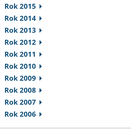
Rok 2015
Rok 2014
Rok 2013
Rok 2012
Rok 2011
Rok 2010
Rok 2009
Rok 2008
Rok 2007
Rok 2006