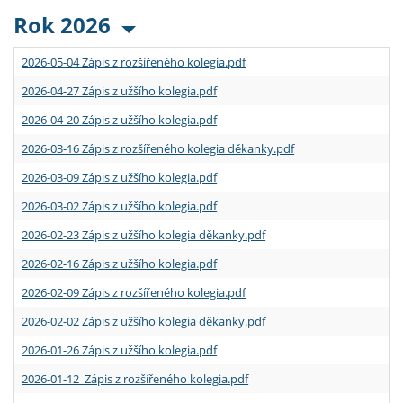
Rok 2026
2026-05-04 Zápis z rozšířeného kolegia.pdf
2026-04-27 Zápis z užšího kolegia.pdf
2026-04-20 Zápis z užšího kolegia.pdf
2026-03-16 Zápis z rozšířeného kolegia děkanky.pdf
2026-03-09 Zápis z užšího kolegia.pdf
2026-03-02 Zápis z užšího kolegia.pdf
2026-02-23 Zápis z užšího kolegia děkanky.pdf
2026-02-16 Zápis z užšího kolegia.pdf
2026-02-09 Zápis z rozšířeného kolegia.pdf
2026-02-02 Zápis z užšího kolegia děkanky.pdf
2026-01-26 Zápis z užšího kolegia.pdf
2026-01-12 Zápis z rozšířeného kolegia.pdf