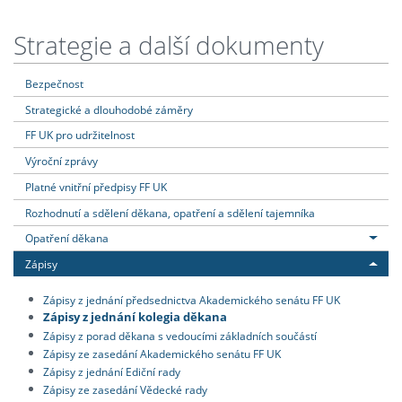
Strategie a další dokumenty
Bezpečnost
Strategické a dlouhodobé záměry
FF UK pro udržitelnost
Výroční zprávy
Platné vnitřní předpisy FF UK
Rozhodnutí a sdělení děkana, opatření a sdělení tajemníka
Opatření děkana
Zápisy
Zápisy z jednání předsednictva Akademického senátu FF UK
Zápisy z jednání kolegia děkana
Zápisy z porad děkana s vedoucími základních součástí
Zápisy ze zasedání Akademického senátu FF UK
Zápisy z jednání Ediční rady
Zápisy ze zasedání Vědecké rady