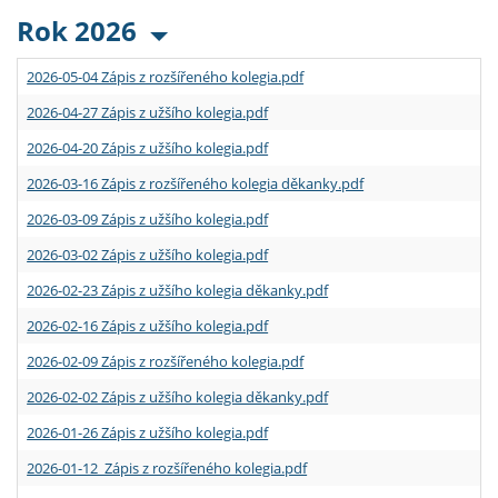
Rok 2026
2026-05-04 Zápis z rozšířeného kolegia.pdf
2026-04-27 Zápis z užšího kolegia.pdf
2026-04-20 Zápis z užšího kolegia.pdf
2026-03-16 Zápis z rozšířeného kolegia děkanky.pdf
2026-03-09 Zápis z užšího kolegia.pdf
2026-03-02 Zápis z užšího kolegia.pdf
2026-02-23 Zápis z užšího kolegia děkanky.pdf
2026-02-16 Zápis z užšího kolegia.pdf
2026-02-09 Zápis z rozšířeného kolegia.pdf
2026-02-02 Zápis z užšího kolegia děkanky.pdf
2026-01-26 Zápis z užšího kolegia.pdf
2026-01-12 Zápis z rozšířeného kolegia.pdf