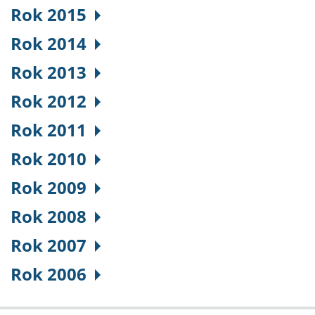
Rok 2015
Rok 2014
Rok 2013
Rok 2012
Rok 2011
Rok 2010
Rok 2009
Rok 2008
Rok 2007
Rok 2006