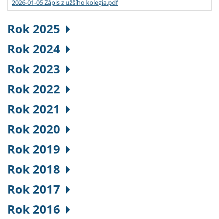
2026-01-05 Zápis z užšího kolegia.pdf
Rok 2025
Rok 2024
Rok 2023
Rok 2022
Rok 2021
Rok 2020
Rok 2019
Rok 2018
Rok 2017
Rok 2016