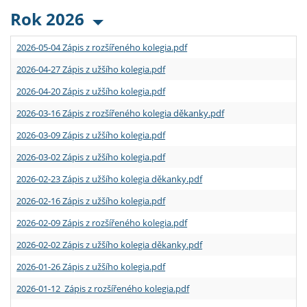
Rok 2026
2026-05-04 Zápis z rozšířeného kolegia.pdf
2026-04-27 Zápis z užšího kolegia.pdf
2026-04-20 Zápis z užšího kolegia.pdf
2026-03-16 Zápis z rozšířeného kolegia děkanky.pdf
2026-03-09 Zápis z užšího kolegia.pdf
2026-03-02 Zápis z užšího kolegia.pdf
2026-02-23 Zápis z užšího kolegia děkanky.pdf
2026-02-16 Zápis z užšího kolegia.pdf
2026-02-09 Zápis z rozšířeného kolegia.pdf
2026-02-02 Zápis z užšího kolegia děkanky.pdf
2026-01-26 Zápis z užšího kolegia.pdf
2026-01-12 Zápis z rozšířeného kolegia.pdf