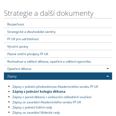
Strategie a další dokumenty
Bezpečnost
Strategické a dlouhodobé záměry
FF UK pro udržitelnost
Výroční zprávy
Platné vnitřní předpisy FF UK
Rozhodnutí a sdělení děkana, opatření a sdělení tajemníka
Opatření děkana
Zápisy
Zápisy z jednání předsednictva Akademického senátu FF UK
Zápisy z jednání kolegia děkana
Zápisy z porad děkana s vedoucími základních součástí
Zápisy ze zasedání Akademického senátu FF UK
Zápisy z jednání Ediční rady
Zápisy ze zasedání Vědecké rady