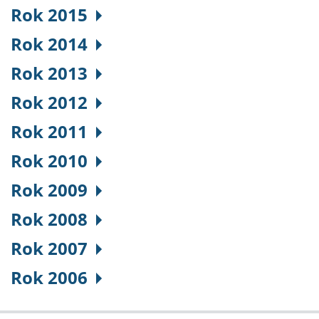
Rok 2015
Rok 2014
Rok 2013
Rok 2012
Rok 2011
Rok 2010
Rok 2009
Rok 2008
Rok 2007
Rok 2006