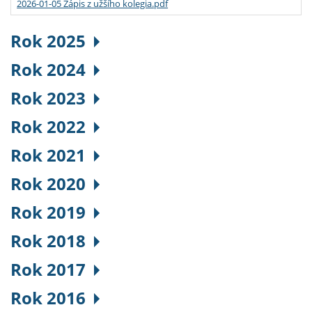
2026-01-05 Zápis z užšího kolegia.pdf
Rok 2025
Rok 2024
Rok 2023
Rok 2022
Rok 2021
Rok 2020
Rok 2019
Rok 2018
Rok 2017
Rok 2016